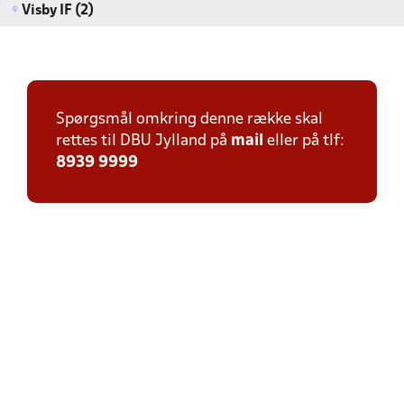
Visby IF (2)
Spørgsmål omkring denne række skal
rettes til DBU Jylland på
mail
eller på tlf:
8939 9999