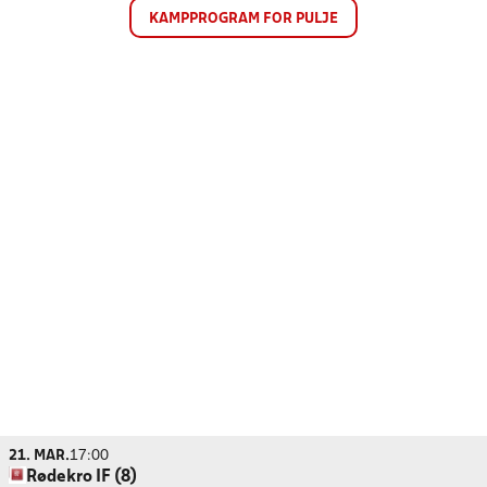
KAMPPROGRAM FOR PULJE
21. MAR.
17:00
Rødekro IF (8)