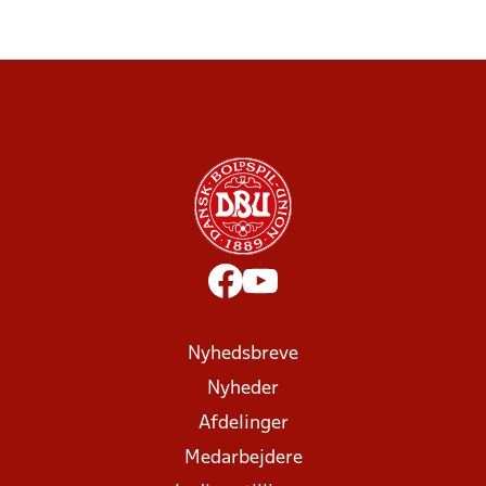
Nyhedsbreve
Nyheder
Afdelinger
Medarbejdere