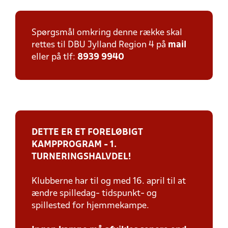
Spørgsmål omkring denne række skal
rettes til DBU Jylland Region 4 på
mail
eller på tlf:
8939 9940
DETTE ER ET FORELØBIGT
KAMPPROGRAM - 1.
TURNERINGSHALVDEL!
Klubberne har til og med 16. april til at
ændre spilledag- tidspunkt- og
spillested for hjemmekampe.