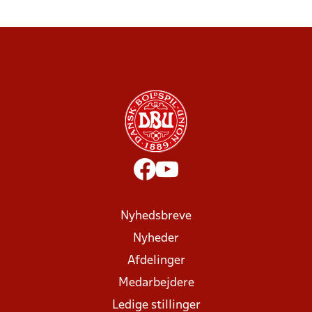
Nyhedsbreve
Nyheder
Afdelinger
Medarbejdere
Ledige stillinger