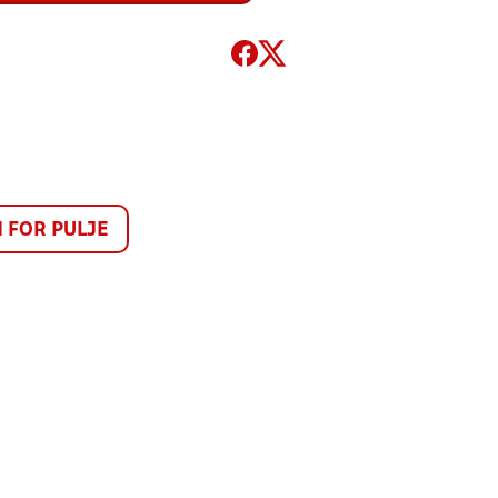
FOR PULJE