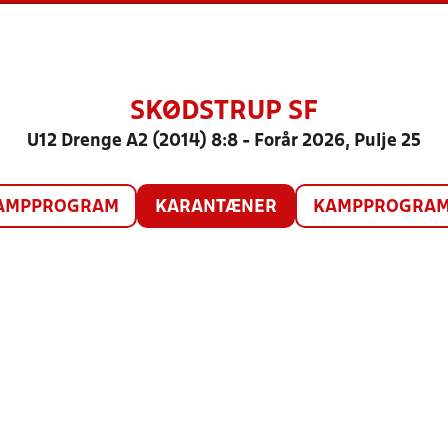
SKØDSTRUP SF
U12 Drenge A2 (2014) 8:8 - Forår 2026, Pulje 25
AMPPROGRAM
KARANTÆNER
KAMPPROGRAM 