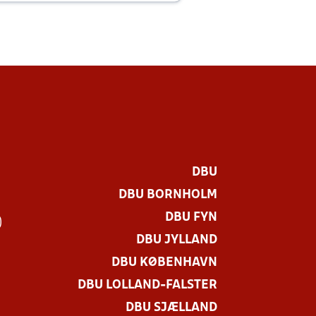
DBU
DBU BORNHOLM
DBU FYN
)
DBU JYLLAND
DBU KØBENHAVN
DBU LOLLAND-FALSTER
DBU SJÆLLAND