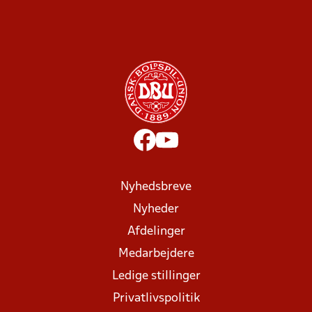
Nyhedsbreve
Nyheder
Afdelinger
Medarbejdere
Ledige stillinger
Privatlivspolitik