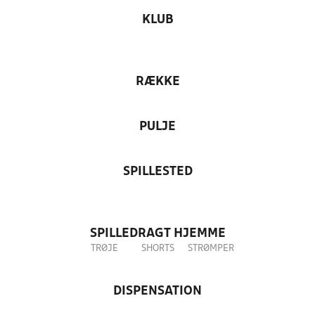
KLUB
RÆKKE
PULJE
SPILLESTED
SPILLEDRAGT HJEMME
TRØJE
SHORTS
STRØMPER
DISPENSATION