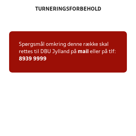
TURNERINGSFORBEHOLD
Spørgsmål omkring denne række skal
rettes til DBU Jylland på
mail
eller på tlf:
8939 9999