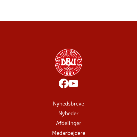
Nyhedsbreve
Nyheder
Afdelinger
Medarbejdere