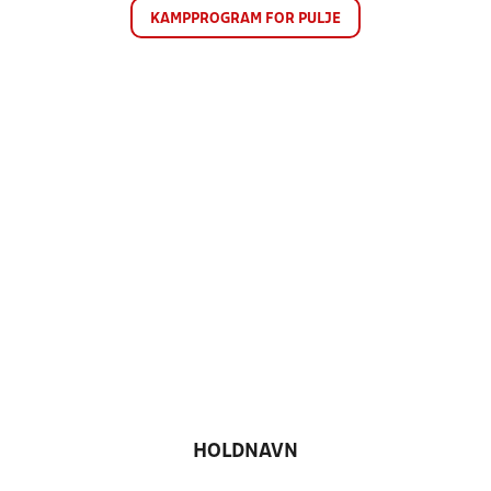
KAMPPROGRAM FOR PULJE
HOLDNAVN