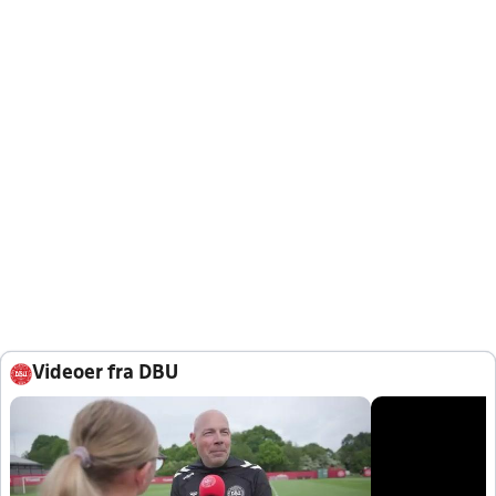
Videoer fra DBU