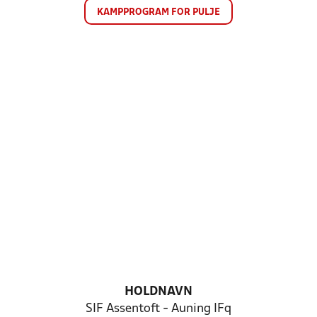
KAMPPROGRAM FOR PULJE
HOLDNAVN
SIF Assentoft - Auning IFq