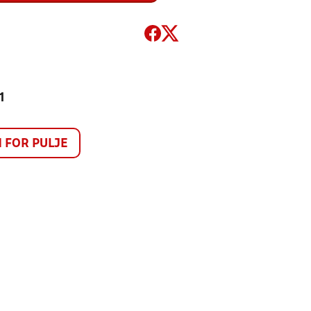
1
FOR PULJE