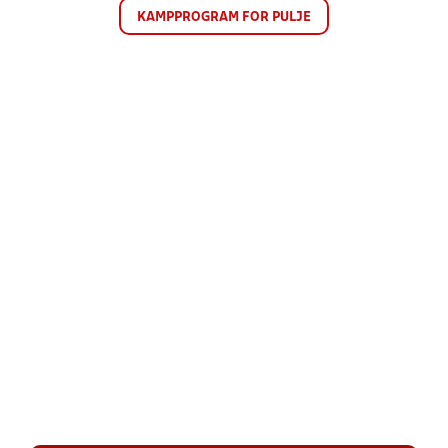
KAMPPROGRAM FOR PULJE