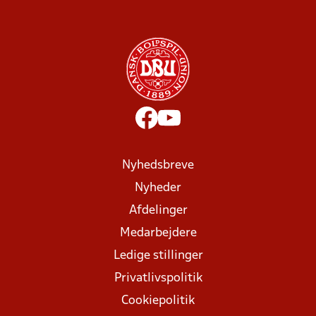
Nyhedsbreve
Nyheder
Afdelinger
Medarbejdere
Ledige stillinger
Privatlivspolitik
Cookiepolitik