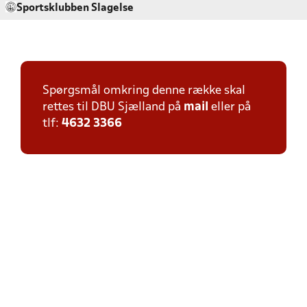
Sportsklubben Slagelse
Spørgsmål omkring denne række skal
rettes til DBU Sjælland på
mail
eller på
tlf:
4632 3366