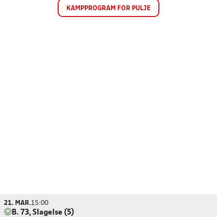
KAMPPROGRAM FOR PULJE
21. MAR.
15:00
B. 73, Slagelse (5)