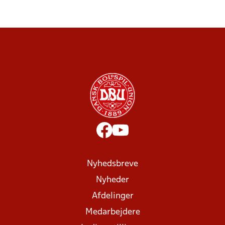
Nyhedsbreve
Nyheder
Afdelinger
Medarbejdere