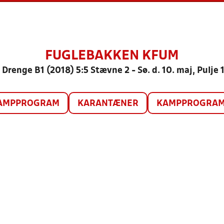
FUGLEBAKKEN KFUM
 Drenge B1 (2018) 5:5 Stævne 2 - Sø. d. 10. maj, Pulje 
AMPPROGRAM
KARANTÆNER
KAMPPROGRAM 