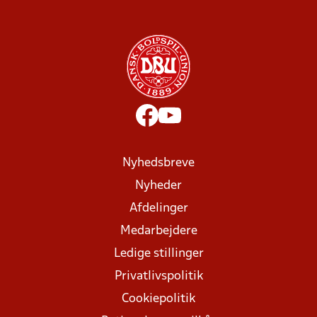
Nyhedsbreve
Nyheder
Afdelinger
Medarbejdere
Ledige stillinger
Privatlivspolitik
Cookiepolitik