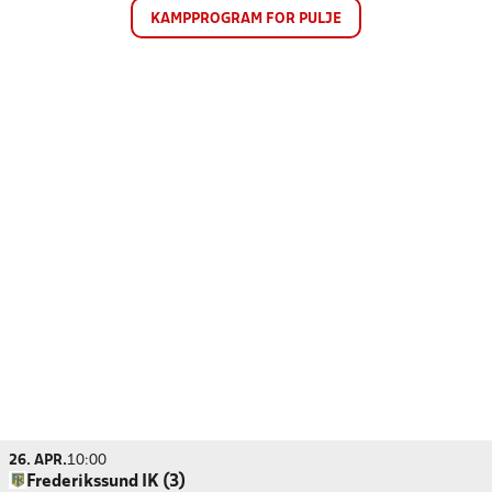
KAMPPROGRAM FOR PULJE
26. APR.
10:00
Frederikssund IK (3)