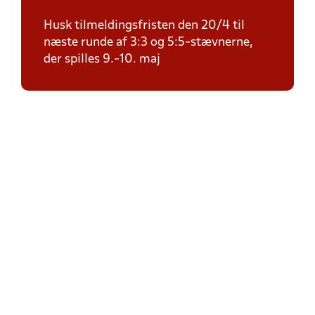
Husk tilmeldingsfristen den 20/4 til
næste runde af 3:3 og 5:5-stævnerne,
der spilles 9.-10. maj