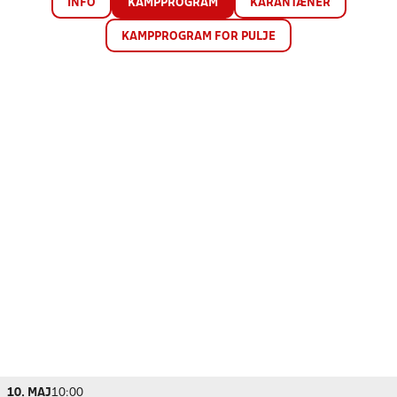
INFO
KAMPPROGRAM
KARANTÆNER
KAMPPROGRAM FOR PULJE
10. MAJ
10:00