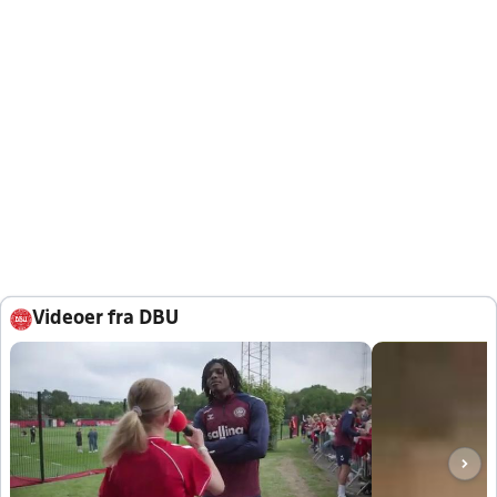
Videoer fra DBU