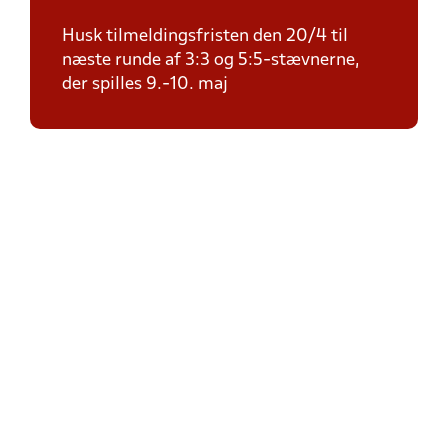
Husk tilmeldingsfristen den 20/4 til
næste runde af 3:3 og 5:5-stævnerne,
der spilles 9.-10. maj