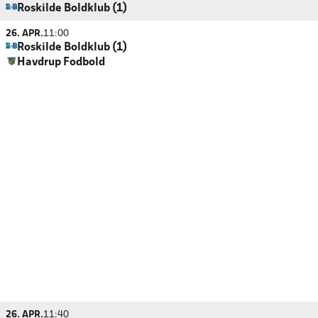
Roskilde Boldklub (1)
26. APR.
11:00
Roskilde Boldklub (1)
Havdrup Fodbold
26. APR.
11:40