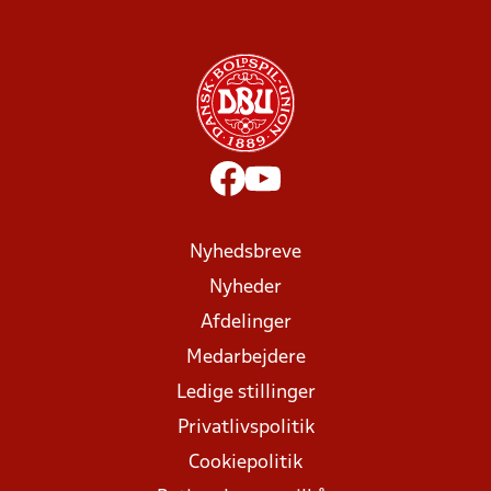
Nyhedsbreve
Nyheder
Afdelinger
Medarbejdere
Ledige stillinger
Privatlivspolitik
Cookiepolitik