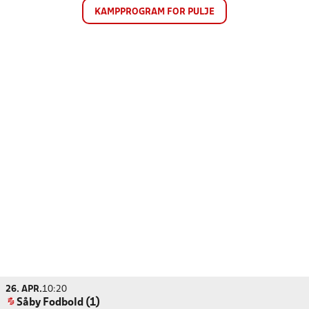
KAMPPROGRAM FOR PULJE
26. APR.
10:20
Såby Fodbold (1)