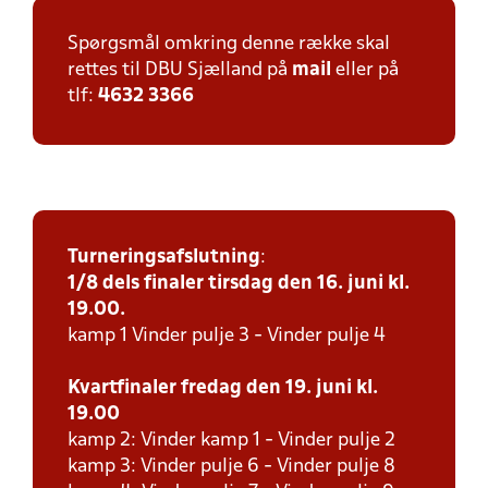
Spørgsmål omkring denne række skal
rettes til DBU Sjælland på
mail
eller på
tlf:
4632 3366
Turneringsafslutning
:
1/8 dels finaler tirsdag den 16. juni kl.
19.00.
kamp 1 Vinder pulje 3 - Vinder pulje 4
Kvartfinaler fredag den 19. juni kl.
19.00
kamp 2: Vinder kamp 1 - Vinder pulje 2
kamp 3: Vinder pulje 6 - Vinder pulje 8