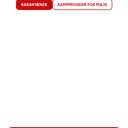
KARANTÆNER
KAMPPROGRAM FOR PULJE