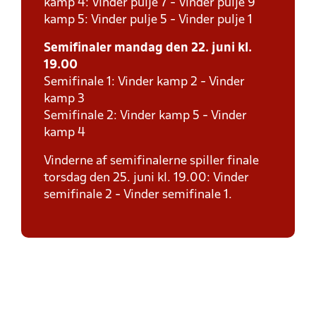
kamp 4: Vinder pulje 7 - Vinder pulje 9
kamp 5: Vinder pulje 5 - Vinder pulje 1
Semifinaler mandag den 22. juni kl.
19.00
Semifinale 1: Vinder kamp 2 - Vinder
kamp 3
Semifinale 2: Vinder kamp 5 - Vinder
kamp 4
Vinderne af semifinalerne spiller finale
torsdag den 25. juni kl. 19.00: Vinder
semifinale 2 - Vinder semifinale 1.