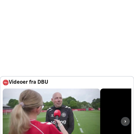
Videoer fra DBU