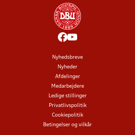
Nyhedsbreve
Nyheder
Afdelinger
Medarbejdere
Ledige stillinger
Privatlivspolitik
Cookiepolitik
Betingelser og vilkår