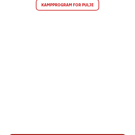
KAMPPROGRAM FOR PULJE