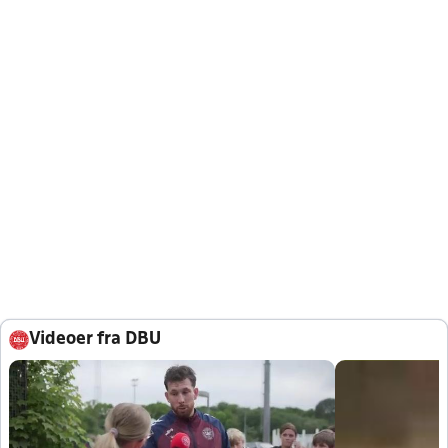
Videoer fra DBU