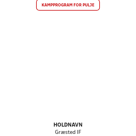
KAMPPROGRAM FOR PULJE
HOLDNAVN
Græsted IF