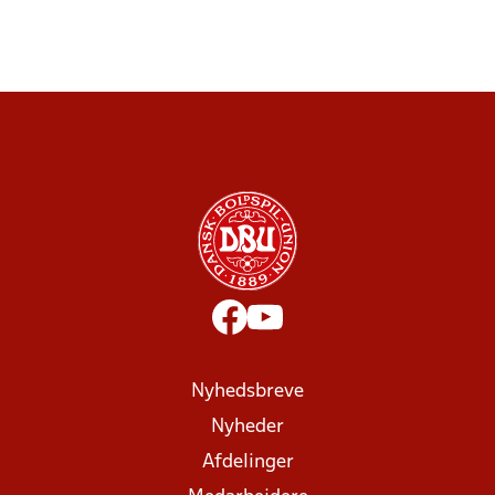
Nyhedsbreve
Nyheder
Afdelinger