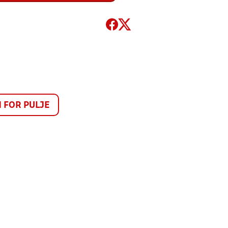
FOR PULJE