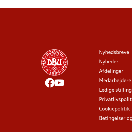
Nyhedsbreve
Nyheder
Afdelinger
Medarbejdere
Ledige stillin
Privatlivspolit
Cookiepolitik
Betingelser og