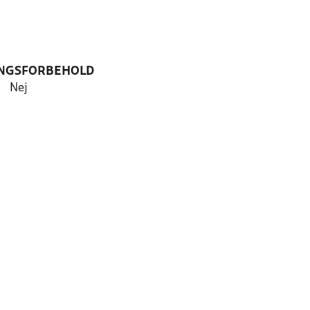
NGSFORBEHOLD
Nej