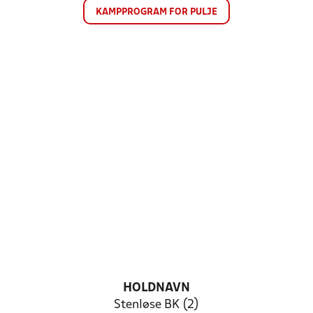
KAMPPROGRAM FOR PULJE
HOLDNAVN
Stenløse BK (2)