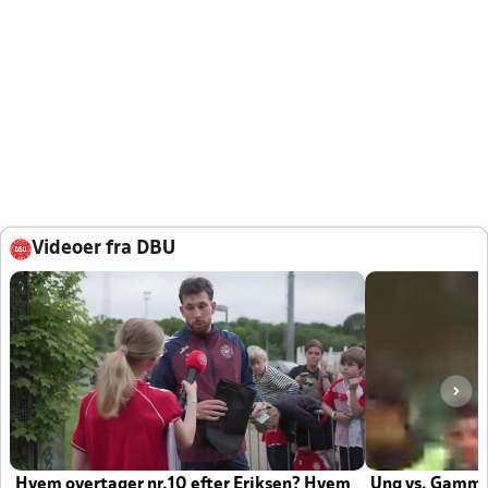
Videoer fra DBU
Hvem overtager nr.10 efter Eriksen? Hvem
Ung vs. Gamm