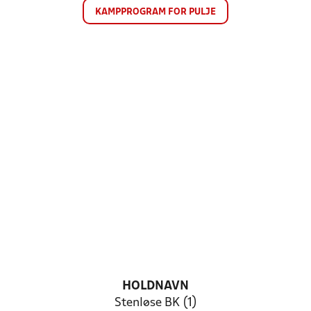
KAMPPROGRAM FOR PULJE
HOLDNAVN
Stenløse BK (1)