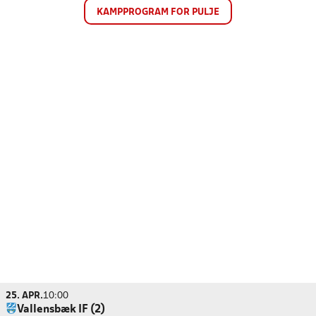
KAMPPROGRAM FOR PULJE
25. APR.
10:00
Vallensbæk IF (2)