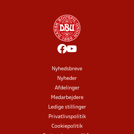
Nyhedsbreve
Nyheder
Afdelinger
Medarbejdere
Ledige stillinger
Privatlivspolitik
Cookiepolitik