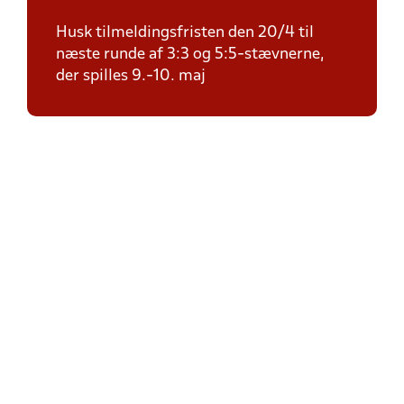
Husk tilmeldingsfristen den 20/4 til
næste runde af 3:3 og 5:5-stævnerne,
der spilles 9.-10. maj