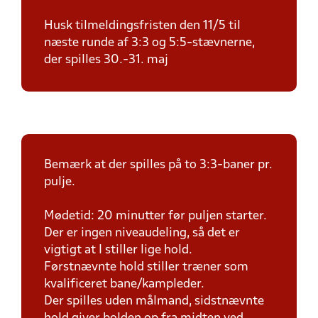
Husk tilmeldingsfristen den 11/5 til
næste runde af 3:3 og 5:5-stævnerne,
der spilles 30.-31. maj
Bemærk at der spilles på to 3:3-baner pr.
pulje.
Mødetid: 20 minutter før puljen starter.
Der er ingen niveaudeling, så det er
vigtigt at I stiller lige hold.
Førstnævnte hold stiller træner som
kvalificeret bane/kampleder.
Der spilles uden målmand, sidstnævnte