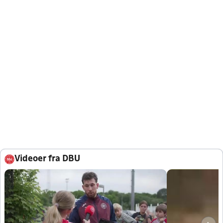
Videoer fra DBU