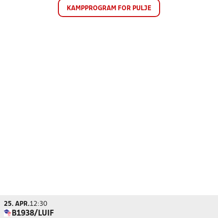
KAMPPROGRAM FOR PULJE
25. APR.
12:30
B1938/LUIF