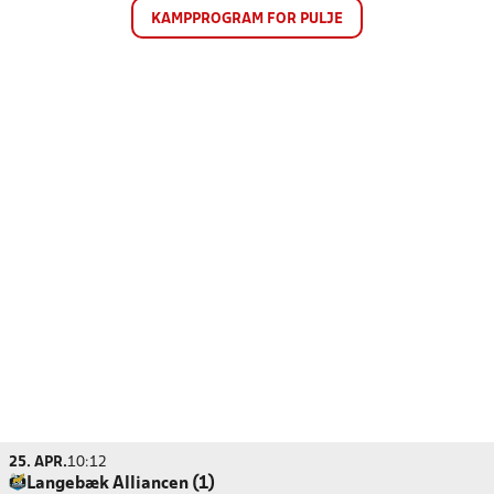
KAMPPROGRAM FOR PULJE
25. APR.
10:12
Langebæk Alliancen (1)