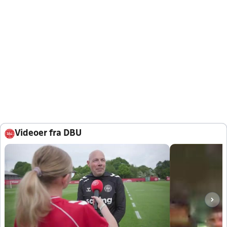
Videoer fra DBU