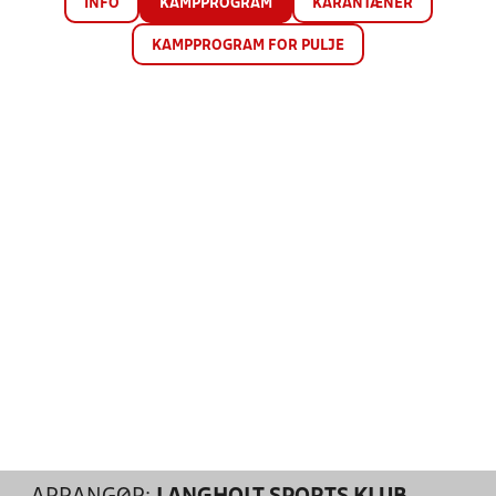
INFO
KAMPPROGRAM
KARANTÆNER
KAMPPROGRAM FOR PULJE