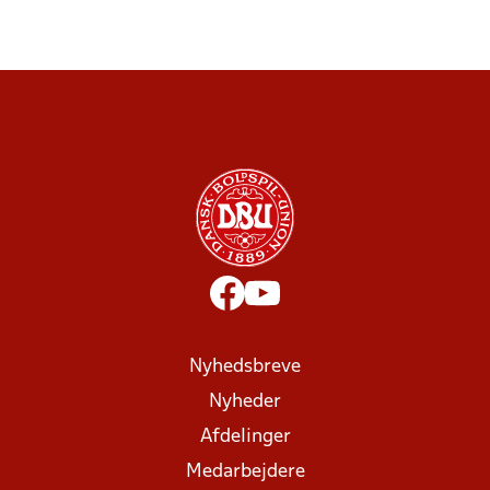
Nyhedsbreve
Nyheder
Afdelinger
Medarbejdere