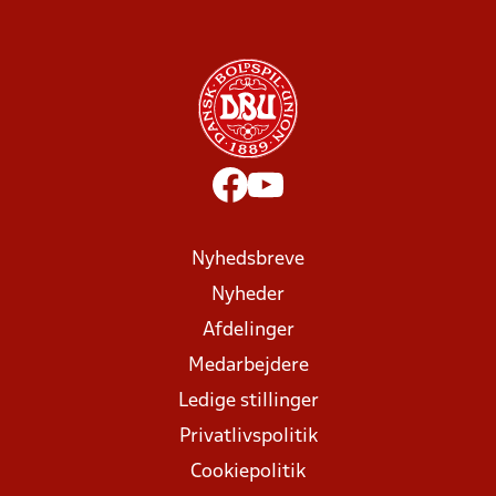
Nyhedsbreve
Nyheder
Afdelinger
Medarbejdere
Ledige stillinger
Privatlivspolitik
Cookiepolitik