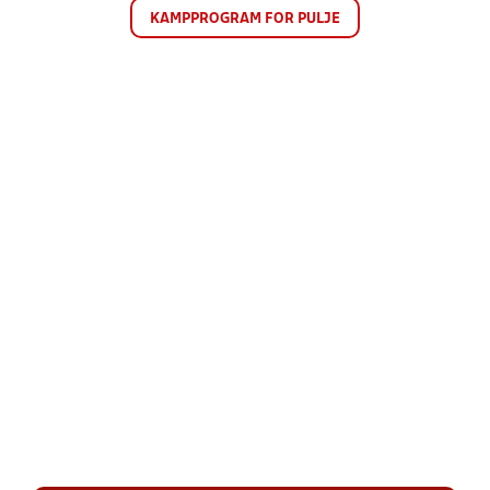
KAMPPROGRAM FOR PULJE