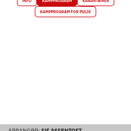
INFO
KAMPPROGRAM
KARANTÆNER
KAMPPROGRAM FOR PULJE