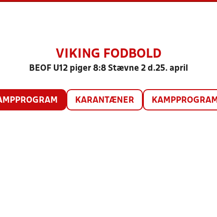
VIKING FODBOLD
BEOF U12 piger 8:8 Stævne 2 d.25. april
AMPPROGRAM
KARANTÆNER
KAMPPROGRAM 