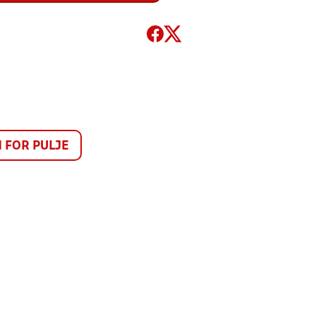
FOR PULJE