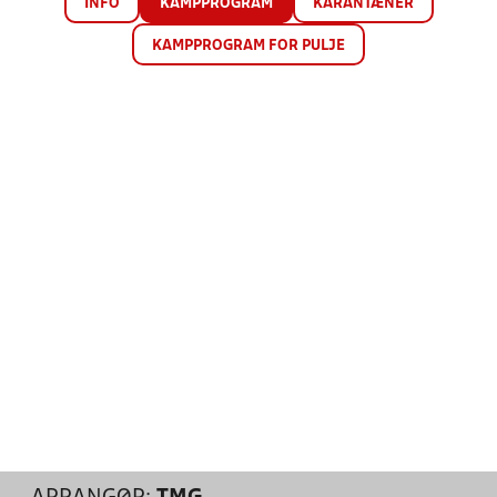
INFO
KAMPPROGRAM
KARANTÆNER
KAMPPROGRAM FOR PULJE