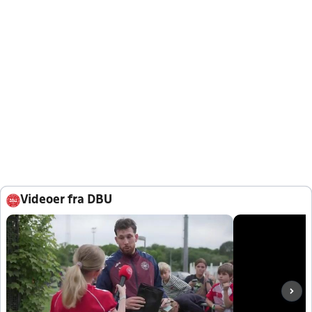
Videoer fra DBU