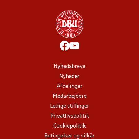
Nyhedsbreve
Nyheder
Afdelinger
Medarbejdere
Ledige stillinger
Privatlivspolitik
Cookiepolitik
Betingelser og vilkår