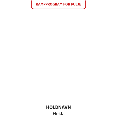
KAMPPROGRAM FOR PULJE
HOLDNAVN
Hekla