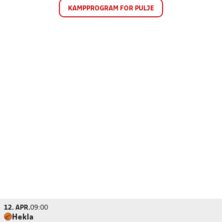
KAMPPROGRAM FOR PULJE
12. APR.
09:00
Hekla