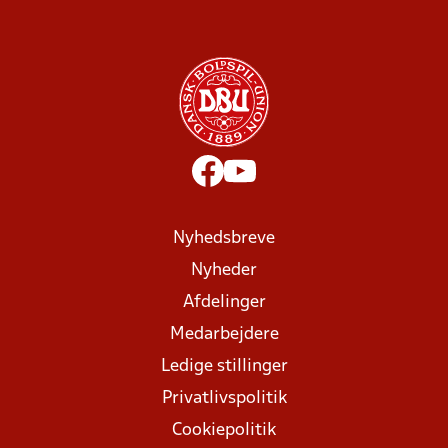
Nyhedsbreve
Nyheder
Afdelinger
Medarbejdere
Ledige stillinger
Privatlivspolitik
Cookiepolitik