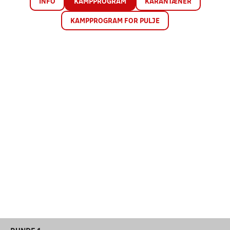
INFO
KAMPPROGRAM
KARANTÆNER
KAMPPROGRAM FOR PULJE