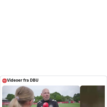
Videoer fra DBU