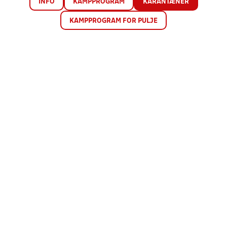
INFO
KAMPPROGRAM
KARANTÆNER
KAMPPROGRAM FOR PULJE