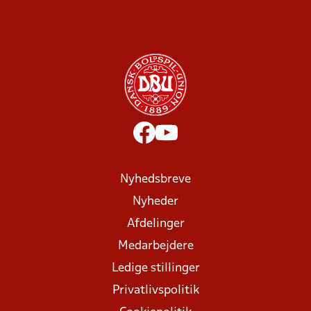
Nyhedsbreve
Nyheder
Afdelinger
Medarbejdere
Ledige stillinger
Privatlivspolitik