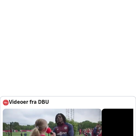
Videoer fra DBU