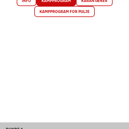
INFO
KAMPPROGRAM
KARANTÆNER
KAMPPROGRAM FOR PULJE