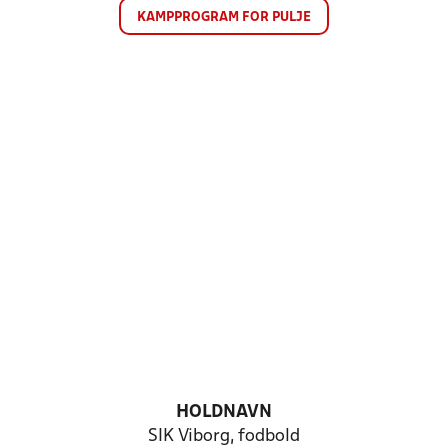
KAMPPROGRAM FOR PULJE
HOLDNAVN
SIK Viborg, fodbold