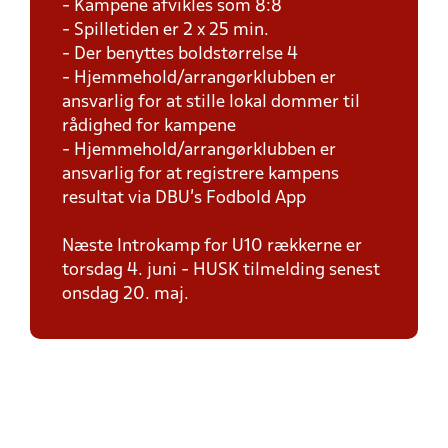
- Kampene afvikles som 8:8
- Spilletiden er 2 x 25 min.
- Der benyttes boldstørrelse 4
- Hjemmehold/arrangørklubben er
ansvarlig for at stille lokal dommer til
rådighed for kampene
- Hjemmehold/arrangørklubben er
ansvarlig for at registrere kampens
resultat via DBU's Fodbold App
Næste Introkamp for U10 rækkerne er
torsdag 4. juni - HUSK tilmelding senest
onsdag 20. maj.