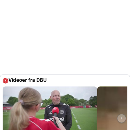
Videoer fra DBU