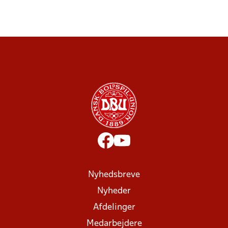
Nyhedsbreve
Nyheder
Afdelinger
Medarbejdere