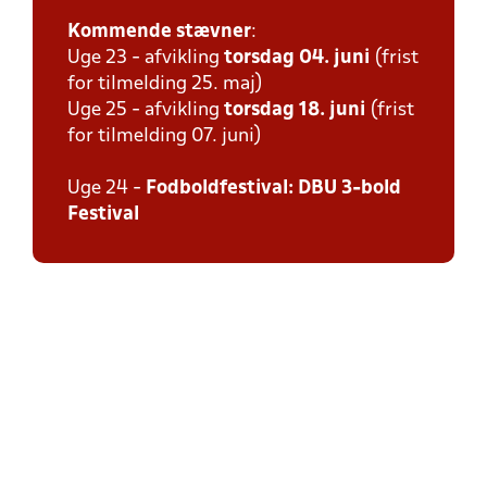
Kommende stævner
:
Uge 23 - afvikling
torsdag 04. juni
(frist
for tilmelding 25. maj)
Uge 25 - afvikling
torsdag 18. juni
(frist
for tilmelding 07. juni)
Uge 24 -
Fodboldfestival: DBU 3-bold
Festival