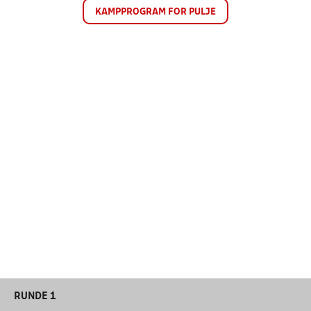
KAMPPROGRAM FOR PULJE
RUNDE 1