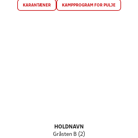
KARANTÆNER
KAMPPROGRAM FOR PULJE
HOLDNAVN
Gråsten B (2)