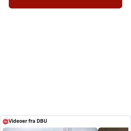
Videoer fra DBU