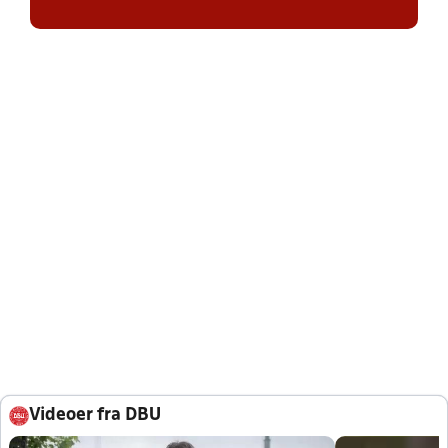
Videoer fra DBU