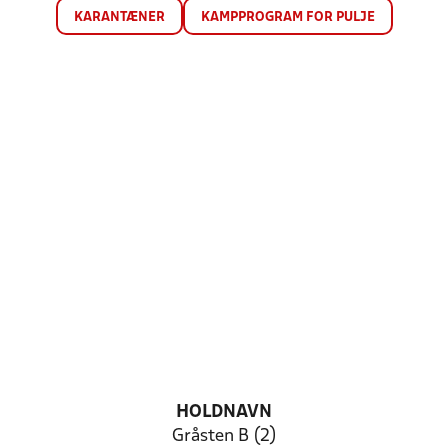
KARANTÆNER
KAMPPROGRAM FOR PULJE
HOLDNAVN
Gråsten B (2)