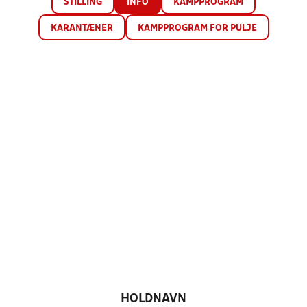
STILLING
INFO
KAMPPROGRAM
KARANTÆNER
KAMPPROGRAM FOR PULJE
HOLDNAVN