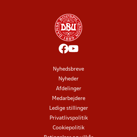
Nyhedsbreve
Nyheder
Afdelinger
Medarbejdere
Ledige stillinger
Privatlivspolitik
Cookiepolitik