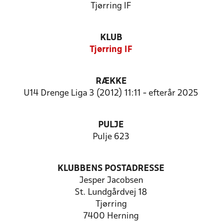
Tjørring IF
KLUB
Tjørring IF
RÆKKE
U14 Drenge Liga 3 (2012) 11:11 - efterår 2025
PULJE
Pulje 623
KLUBBENS POSTADRESSE
Jesper Jacobsen
St. Lundgårdvej 18
Tjørring
7400 Herning