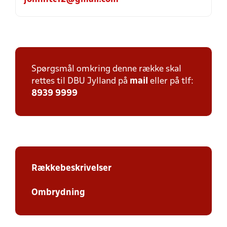
Spørgsmål omkring denne række skal
rettes til DBU Jylland på
mail
eller på tlf:
8939 9999
Rækkebeskrivelser
Ombrydning