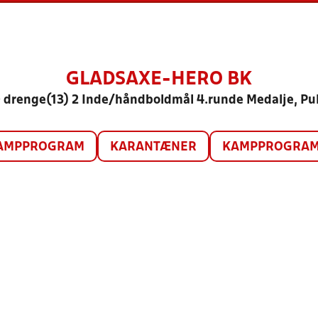
GLADSAXE-HERO BK
 drenge(13) 2 Inde/håndboldmål 4.runde Medalje, Pul
AMPPROGRAM
KARANTÆNER
KAMPPROGRAM 