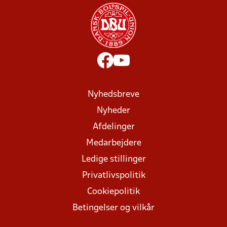
Nyhedsbreve
Nyheder
Afdelinger
Medarbejdere
Ledige stillinger
Privatlivspolitik
Cookiepolitik
Betingelser og vilkår