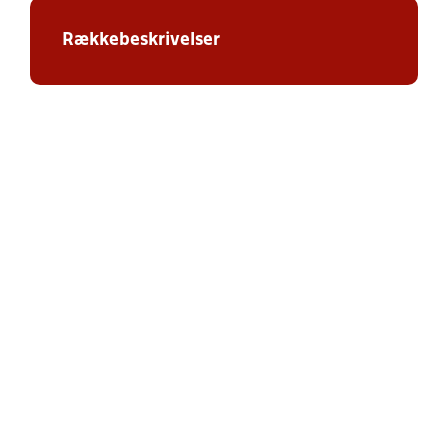
Rækkebeskrivelser