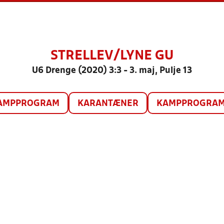
STRELLEV/LYNE GU
U6 Drenge (2020) 3:3 - 3. maj, Pulje 13
AMPPROGRAM
KARANTÆNER
KAMPPROGRAM 