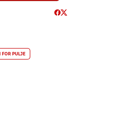
FOR PULJE