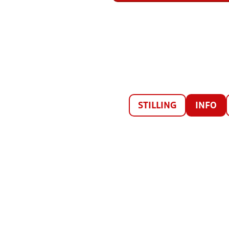
STILLING
INFO