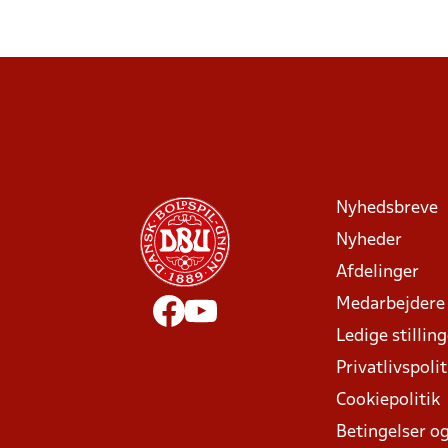
Nyhedsbreve
Nyheder
Afdelinger
Medarbejdere
Ledige stillin
Privatlivspolit
Cookiepolitik
Betingelser og