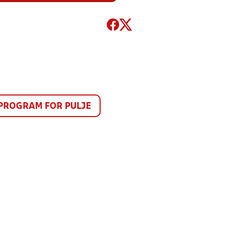
PROGRAM FOR PULJE