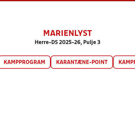
MARIENLYST
Herre-DS 2025-26, Pulje 3
KAMPPROGRAM
KARANTÆNE-POINT
KAMP