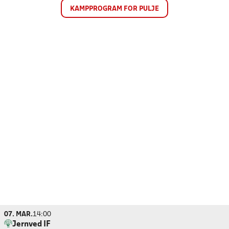
KAMPPROGRAM FOR PULJE
07. MAR.
14:00
Jernved IF