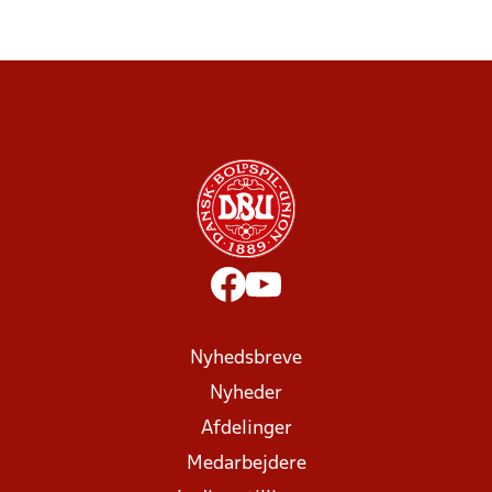
Nyhedsbreve
Nyheder
Afdelinger
Medarbejdere