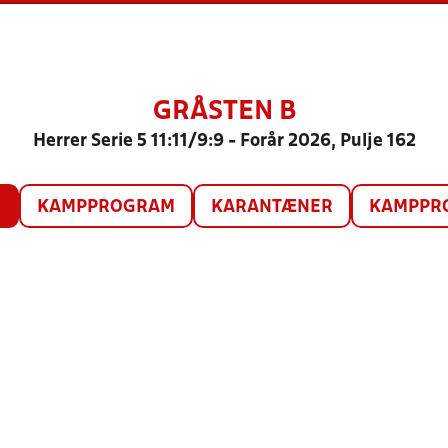
GRÅSTEN B
Herrer Serie 5 11:11/9:9 - Forår 2026, Pulje 162
O
KAMPPROGRAM
KARANTÆNER
KAMPPRO