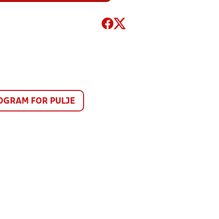
GRAM FOR PULJE