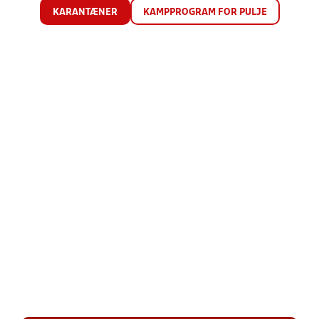
KARANTÆNER
KAMPPROGRAM FOR PULJE