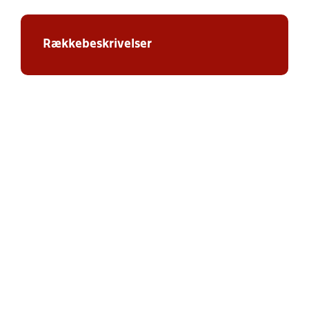
Rækkebeskrivelser