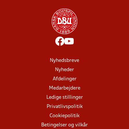
Nyhedsbreve
Nyheder
Afdelinger
Medarbejdere
Ledige stillinger
Privatlivspolitik
Cookiepolitik
Betingelser og vilkår