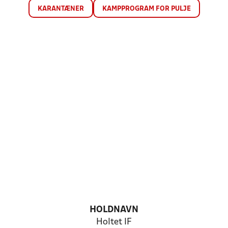
KARANTÆNER
KAMPPROGRAM FOR PULJE
HOLDNAVN
Holtet IF