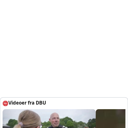
Videoer fra DBU