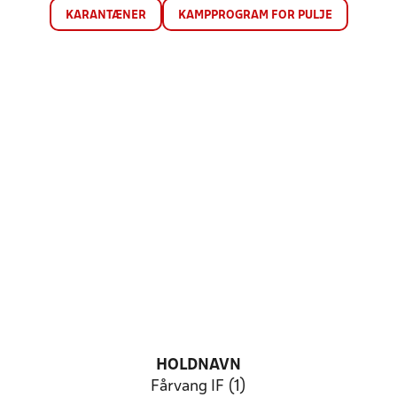
KARANTÆNER
KAMPPROGRAM FOR PULJE
HOLDNAVN
Fårvang IF (1)